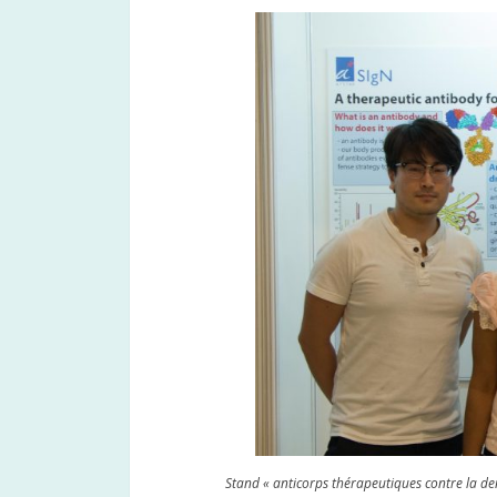
Stand « anticorps thérapeutiques contre la 