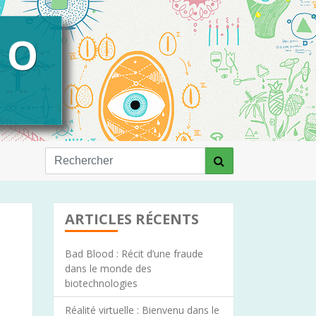
CO
ARTICLES RÉCENTS
Bad Blood : Récit d’une fraude
dans le monde des
biotechnologies
Réalité virtuelle : Bienvenu dans le