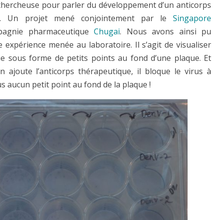
 chercheuse pour parler du développement d’un anticorps
. Un projet mené conjointement par le
Singapore
agnie pharmaceutique
Chugai
. Nous avons ainsi pu
 expérience menée au laboratoire. Il s’agit de visualiser
ue sous forme de petits points au fond d’une plaque. Et
n ajoute l’anticorps thérapeutique, il bloque le virus à
plus aucun petit point au fond de la plaque !