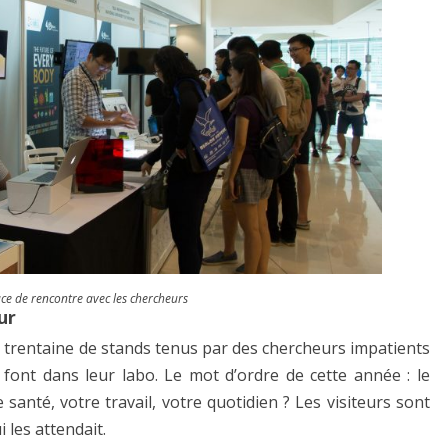
ce de rencontre avec les chercheurs
ur
e trentaine de stands tenus par des chercheurs impatients
 font dans leur labo. Le mot d’ordre de cette année : le
 santé, votre travail, votre quotidien ? Les visiteurs sont
 les attendait.