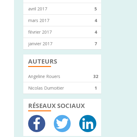
avril 2017
5
mars 2017
4
février 2017
4
janvier 2017
7
AUTEURS
Angeline Rouers
32
Nicolas Dumoitier
1
RÉSEAUX SOCIAUX