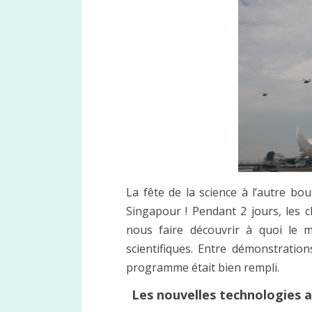
La fête de la science à l’autre b
Singapour ! Pendant 2 jours, les c
nous faire découvrir à quoi le 
scientifiques. Entre démonstration
programme était bien rempli.
Les nouvelles technologies au