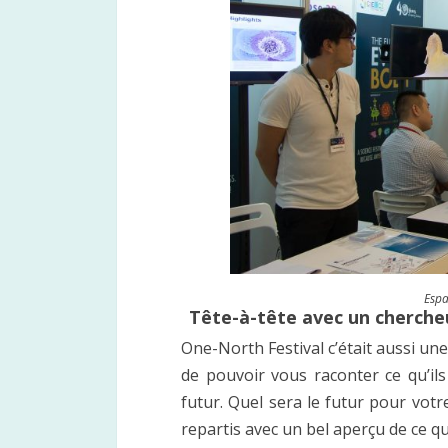
Espa
Tête-à-tête avec un cherche
One-North Festival c’était aussi un
de pouvoir vous raconter ce qu’ils
futur. Quel sera le futur pour votre
repartis avec un bel aperçu de ce qui