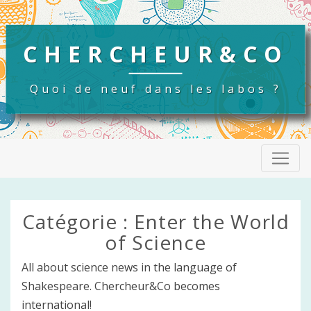
CHERCHEUR&CO
Quoi de neuf dans les labos ?
Catégorie :
Enter the World
of Science
All about science news in the language of
Shakespeare. Chercheur&Co becomes
international!