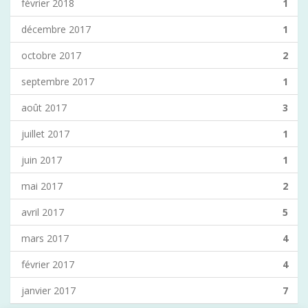
février 2018
1
décembre 2017
1
octobre 2017
2
septembre 2017
1
août 2017
3
juillet 2017
1
juin 2017
1
mai 2017
2
avril 2017
5
mars 2017
4
février 2017
4
janvier 2017
7