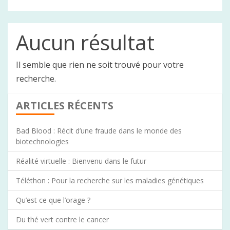
Aucun résultat
Il semble que rien ne soit trouvé pour votre
recherche.
ARTICLES RÉCENTS
Bad Blood : Récit d’une fraude dans le monde des
biotechnologies
Réalité virtuelle : Bienvenu dans le futur
Téléthon : Pour la recherche sur les maladies génétiques
Qu’est ce que l’orage ?
Du thé vert contre le cancer